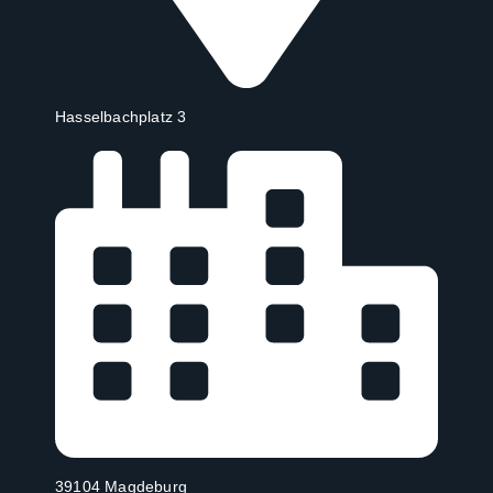
Hasselbachplatz 3
39104 Magdeburg