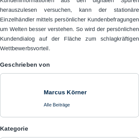
Kundeninformationen aus den digitalen Spuren
herauszulesen versuchen, kann der stationäre
Einzelhändler mittels persönlicher Kundenbefragungen
um Welten besser verstehen. So wird der persönlichen
Kundendialog auf der Fläche zum schlagkräftigen
Wettbewerbsvorteil.
Geschrieben von
Marcus Körner
Alle Beiträge
Kategorie