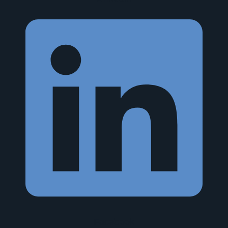
Facebook