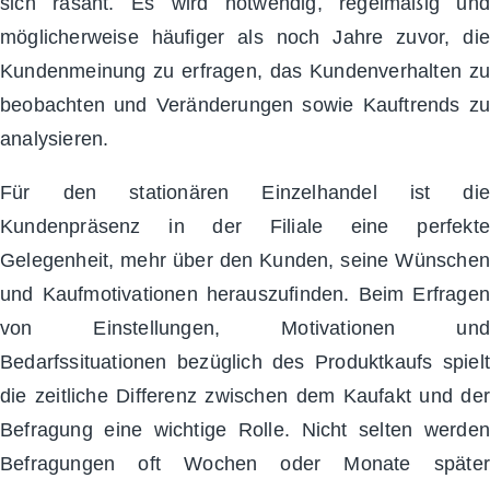
sich rasant. Es wird notwendig, regelmäßig und
möglicherweise häufiger als noch Jahre zuvor, die
Kundenmeinung zu erfragen, das Kundenverhalten zu
beobachten und Veränderungen sowie Kauftrends zu
analysieren.
Für den stationären Einzelhandel ist die
Kundenpräsenz in der Filiale eine perfekte
Gelegenheit, mehr über den Kunden, seine Wünschen
und Kaufmotivationen herauszufinden. Beim Erfragen
von Einstellungen, Motivationen und
Bedarfssituationen bezüglich des Produktkaufs spielt
die zeitliche Differenz zwischen dem Kaufakt und der
Befragung eine wichtige Rolle. Nicht selten werden
Befragungen oft Wochen oder Monate später