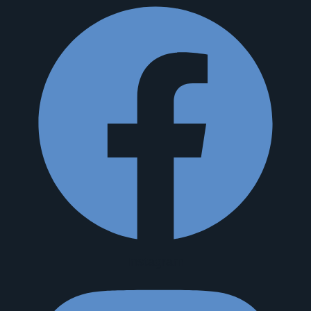
Instagram