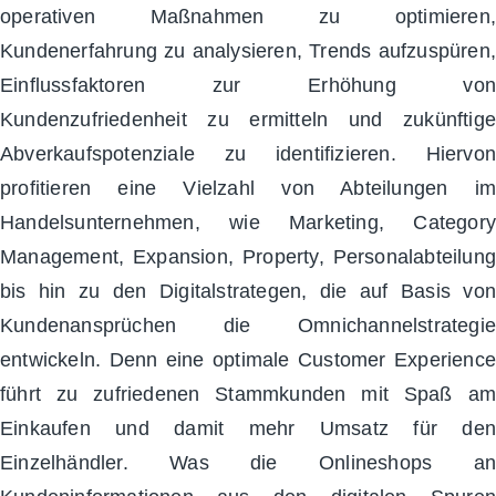
operativen Maßnahmen zu optimieren,
Kundenerfahrung zu analysieren, Trends aufzuspüren,
Einflussfaktoren zur Erhöhung von
Kundenzufriedenheit zu ermitteln und zukünftige
Abverkaufspotenziale zu identifizieren. Hiervon
profitieren eine Vielzahl von Abteilungen im
Handelsunternehmen, wie Marketing, Category
Management, Expansion, Property, Personalabteilung
bis hin zu den Digitalstrategen, die auf Basis von
Kundenansprüchen die Omnichannelstrategie
entwickeln. Denn eine optimale Customer Experience
führt zu zufriedenen Stammkunden mit Spaß am
Einkaufen und damit mehr Umsatz für den
Einzelhändler. Was die Onlineshops an