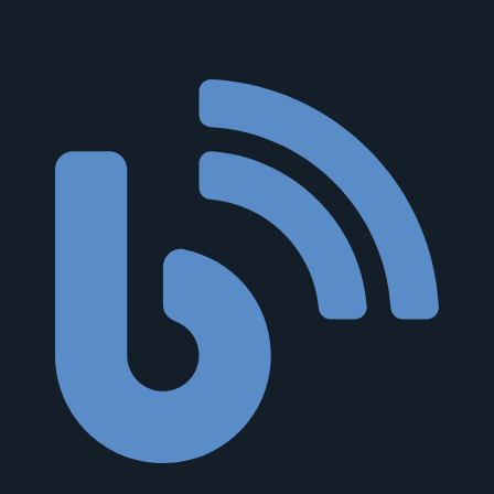
Blog
Linkedin