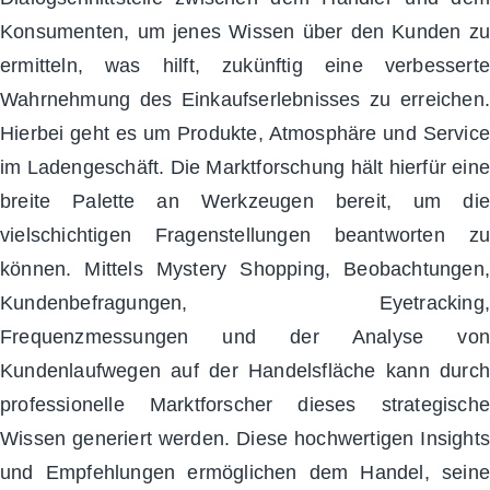
Konsumenten, um jenes Wissen über den Kunden zu
ermitteln, was hilft, zukünftig eine verbesserte
Wahrnehmung des Einkaufserlebnisses zu erreichen.
Hierbei geht es um Produkte, Atmosphäre und Service
im Ladengeschäft. Die Marktforschung hält hierfür eine
breite Palette an Werkzeugen bereit, um die
vielschichtigen Fragenstellungen beantworten zu
können. Mittels Mystery Shopping, Beobachtungen,
Kundenbefragungen, Eyetracking,
Frequenzmessungen und der Analyse von
Kundenlaufwegen auf der Handelsfläche kann durch
professionelle Marktforscher dieses strategische
Wissen generiert werden. Diese hochwertigen Insights
und Empfehlungen ermöglichen dem Handel, seine