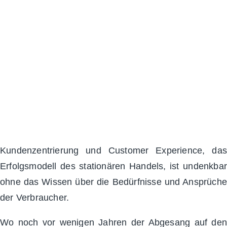
Juni 6, 2019
Kundenzentrierung und Customer Experience, das
Erfolgsmodell des stationären Handels, ist undenkbar
ohne das Wissen über die Bedürfnisse und Ansprüche
der Verbraucher.
Wo noch vor wenigen Jahren der Abgesang auf den