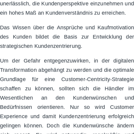
unerlässlich, die Kundenperspektive einzunehmen und
ein hohes Maß an Kundenverständnis zu erreichen.
Das Wissen über die Ansprüche und Kaufmotivation
des Kunden bildet die Basis zur Entwicklung der
strategischen Kundenzentrierung.
Um der Gefahr entgegenzuwirken, in der digitalen
Transformation abgehängt zu werden und die optimale
Grundlage für eine Customer-Centricity-Strategie
schaffen zu können, sollten sich die Händler im
Wesentlichen an den Kundenwünschen und
Bedürfnissen orientieren. Nur so wird Customer
Experience und damit Kundenzentrierung erfolgreich
gelingen können. Doch die Kundenwünsche ändern