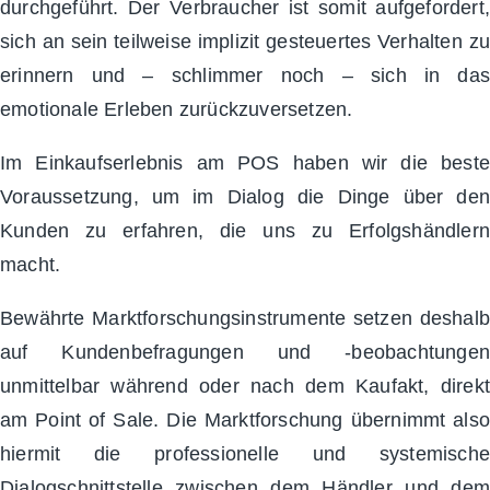
durchgeführt. Der Verbraucher ist somit aufgefordert,
sich an sein teilweise implizit gesteuertes Verhalten zu
erinnern und – schlimmer noch – sich in das
emotionale Erleben zurückzuversetzen.
Im Einkaufserlebnis am POS haben wir die beste
Voraussetzung, um im Dialog die Dinge über den
Kunden zu erfahren, die uns zu Erfolgshändlern
macht.
Bewährte Marktforschungsinstrumente setzen deshalb
auf Kundenbefragungen und -beobachtungen
unmittelbar während oder nach dem Kaufakt, direkt
am Point of Sale. Die Marktforschung übernimmt also
hiermit die professionelle und systemische
Dialogschnittstelle zwischen dem Händler und dem