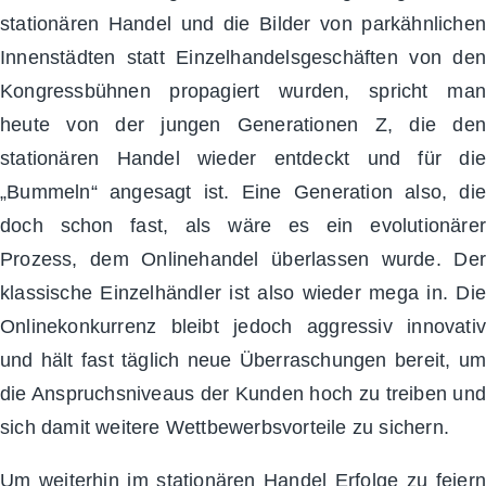
stationären Handel und die Bilder von parkähnlichen
Innenstädten statt Einzelhandelsgeschäften von den
Kongressbühnen propagiert wurden, spricht man
heute von der jungen Generationen Z, die den
stationären Handel wieder entdeckt und für die
„Bummeln“ angesagt ist. Eine Generation also, die
doch schon fast, als wäre es ein evolutionärer
Prozess, dem Onlinehandel überlassen wurde. Der
klassische Einzelhändler ist also wieder mega in. Die
Onlinekonkurrenz bleibt jedoch aggressiv innovativ
und hält fast täglich neue Überraschungen bereit, um
die Anspruchsniveaus der Kunden hoch zu treiben und
sich damit weitere Wettbewerbsvorteile zu sichern.
Um weiterhin im stationären Handel Erfolge zu feiern