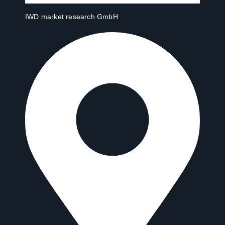
IWD market research GmbH