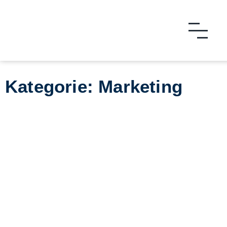
Kategorie: Marketing