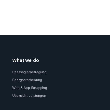
What we do
Passsagierbefragung
Fahrgasterhebung
Web & App Scrapping
Übersicht Leistungen