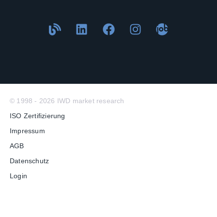
© 1998 - 2026 IWD market research
ISO Zertifizierung
Impressum
AGB
Datenschutz
Login