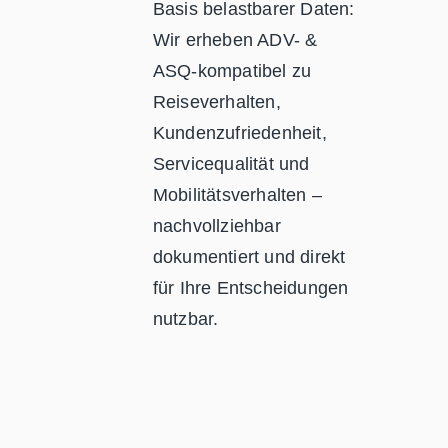
Basis belastbarer Daten:
Wir erheben ADV- &
ASQ-kompatibel zu
Reiseverhalten,
Kundenzufriedenheit,
Servicequalität und
Mobilitätsverhalten –
nachvollziehbar
dokumentiert und direkt
für Ihre Entscheidungen
nutzbar.