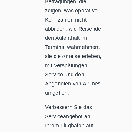
Befragungen, die
zeigen, was operative
Kennzahlen nicht
abbilden: wie Reisende
den Aufenthalt im
Terminal wahrnehmen,
sie die Anreise erleben,
mit Verspätungen,
Service und den
Angeboten von Airlines
umgehen.
Verbessern Sie das
Serviceangebot an
Ihrem Flughafen auf