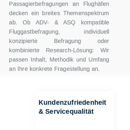
Passagierbefragungen an Flughäfen
decken ein breites Themenspektrum
ab. Ob ADV- & ASQ kompatible
Fluggastbefragung, individuell
konzipierte Befragung oder
kombinierte Research-Lösung: Wir
passen Inhalt, Methodik und Umfang
an Ihre konkrete Fragestellung an.
Kundenzufriedenheit
& Servicequalität