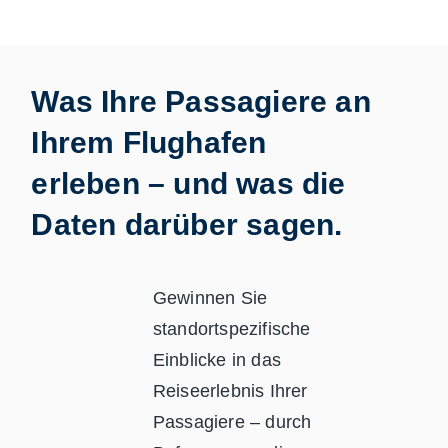
Was Ihre Passagiere an
Ihrem Flughafen
erleben – und was die
Daten darüber sagen.
Gewinnen Sie
standortspezifische
Einblicke in das
Reiseerlebnis Ihrer
Passagiere – durch