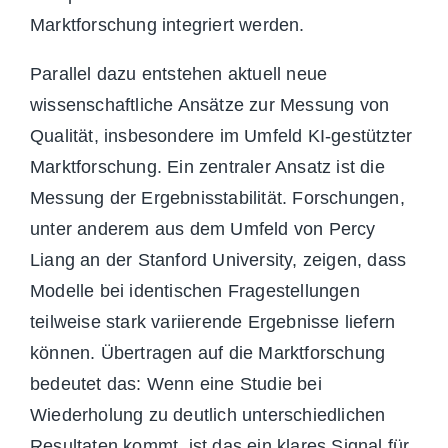
Marktforschung integriert werden.
Parallel dazu entstehen aktuell neue
wissenschaftliche Ansätze zur Messung von
Qualität, insbesondere im Umfeld KI-gestützter
Marktforschung. Ein zentraler Ansatz ist die
Messung der Ergebnisstabilität. Forschungen,
unter anderem aus dem Umfeld von Percy
Liang an der Stanford University, zeigen, dass
Modelle bei identischen Fragestellungen
teilweise stark variierende Ergebnisse liefern
können. Übertragen auf die Marktforschung
bedeutet das: Wenn eine Studie bei
Wiederholung zu deutlich unterschiedlichen
Resultaten kommt, ist das ein klares Signal für