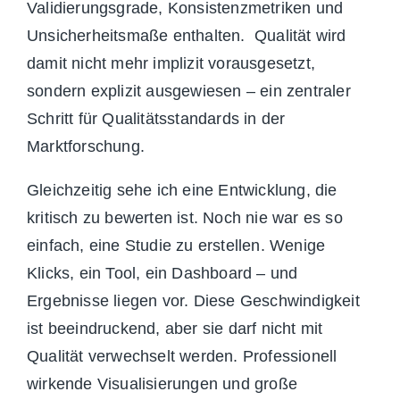
Validierungsgrade, Konsistenzmetriken und
Unsicherheitsmaße enthalten. Qualität wird
damit nicht mehr implizit vorausgesetzt,
sondern explizit ausgewiesen – ein zentraler
Schritt für Qualitätsstandards in der
Marktforschung.
Gleichzeitig sehe ich eine Entwicklung, die
kritisch zu bewerten ist. Noch nie war es so
einfach, eine Studie zu erstellen. Wenige
Klicks, ein Tool, ein Dashboard – und
Ergebnisse liegen vor. Diese Geschwindigkeit
ist beeindruckend, aber sie darf nicht mit
Qualität verwechselt werden. Professionell
wirkende Visualisierungen und große