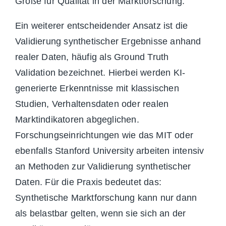
Größe für Qualität in der Marktforschung.
Ein weiterer entscheidender Ansatz ist die
Validierung synthetischer Ergebnisse anhand
realer Daten, häufig als Ground Truth
Validation bezeichnet. Hierbei werden KI-
generierte Erkenntnisse mit klassischen
Studien, Verhaltensdaten oder realen
Marktindikatoren abgeglichen.
Forschungseinrichtungen wie das MIT oder
ebenfalls Stanford University arbeiten intensiv
an Methoden zur Validierung synthetischer
Daten. Für die Praxis bedeutet das:
Synthetische Marktforschung kann nur dann
als belastbar gelten, wenn sie sich an der