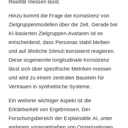
Realität messen lässt.
Hinzu kommt die Frage der Konsistenz von
Zielgruppenmodellen über die Zeit. Gerade bei
KI-basierten Zielgruppen-Avataren ist es
entscheidend, dass Personas stabil bleiben
und auf ähnliche Stimuli konsistent reagieren.
Diese sogenannte longitudinale Konsist
enz
lässt sich über spezifische Metriken messen
und wird zu einem zentralen Baustein für
Vertrauen in synthetische Systeme.
Ein weiterer wichtiger Aspekt ist die
Erklärbarkeit von Ergebnissen. Der
Forschungsbereich der Explainable AI, unter
anderem vorangetrieben von Organisationen