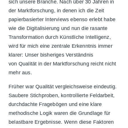
sich unsere Branche. Nach über 30 Jahren in
der Marktforschung, in denen ich die Zeit
papierbasierter Interviews ebenso erlebt habe
wie die Digitalisierung und nun die rasante
Transformation durch Künstliche Intelligenz,
wird für mich eine zentrale Erkenntnis immer
klarer: Unser bisheriges Verständnis
vo
n Qualität in der Marktforschung reicht
nicht
mehr aus.
Früher war Qualität vergleichsweise eindeutig.
Saubere Stichproben, kontrollierte Feldarbeit,
durchdachte Fragebögen und eine klare
methodische Logik waren die Grundlage für
belastbare Ergebnisse. Wenn diese Faktoren