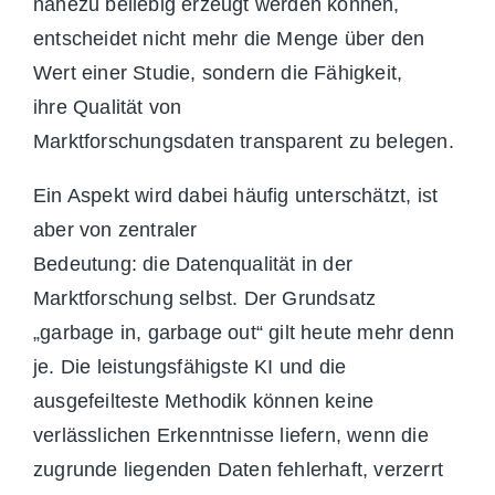
nahezu beliebig erzeugt werden können,
entscheid
et nicht mehr die Menge über den
Wert einer Studie, sondern die Fähigkeit,
ihre Qualität von
Marktforschungsdaten transparent zu belegen.
Ein Aspekt wird dabei häufig unterschätzt, ist
aber von zentraler
Bedeutung: die Datenqualität in der
Marktforschung selbst. Der Grundsatz
„garbage in, garbage out“ gilt heute mehr denn
je. Die leistungsfähigste KI und die
ausgefeilteste Methodik können keine
verlässlichen Erkenntnisse liefern, wenn die
zugrunde liegenden Daten fehlerhaft, verzerrt