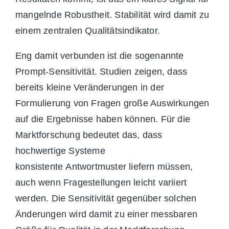
mangelnde Robustheit. Stabilität wird damit zu
einem zentralen Qualitätsindikator.
Eng damit verbunden ist die sogenannte
Prompt-Sensitivität. Studien zeigen, dass
bereits kleine Veränderungen in der
Formulierung von Fragen große Auswirkungen
auf die Ergebnisse haben können. Für die
Marktforschung bedeutet das, dass
hochwertige Systeme
konsistente Antwortmuster liefern müssen,
auch wenn Fragestellungen leicht variiert
werden. Die Sensitivität gegenüber solchen
Änderungen wird damit zu einer messbaren