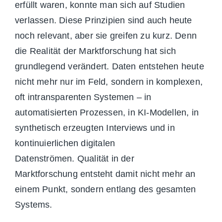
erfüllt waren, konnte man sich auf Studien
verlassen. Diese Prinzipien sind auch heute
noch relevant, aber sie greifen zu kurz. Denn
die Realität der Marktforschu
ng hat sich
grundlegend verändert. Daten entstehen heute
nicht mehr nur im Feld, sondern in komplexen,
oft intransparenten Systemen – in
automatisierten Prozessen, in KI-Modellen, in
synthetisch erzeugten Interviews und in
kontinuierlichen digitalen
Datenströmen. Qualität in der
Marktforschung entsteht damit nicht mehr an
einem Punkt, sondern entlang des gesamten
Systems.