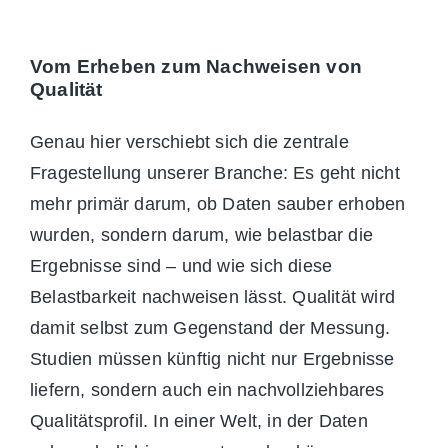
Vom Erheben zum Nachweisen von
Qualität
Genau hier verschiebt sich die zentrale
Fragestellung unserer Branche: Es geht nicht
mehr primär darum, ob Daten sauber erhoben
wurden, sondern darum, wie belastbar die
Ergebnisse sind – und wie sich diese
Belastbarkeit nachweisen lässt. Qualität wird
damit selbst zum Gegenstand der Messung.
Studien müssen künftig nicht
nur Ergebnisse
liefern, sondern auch ein nachvollziehbares
Qualitätsprofil. In einer Welt, in der Daten