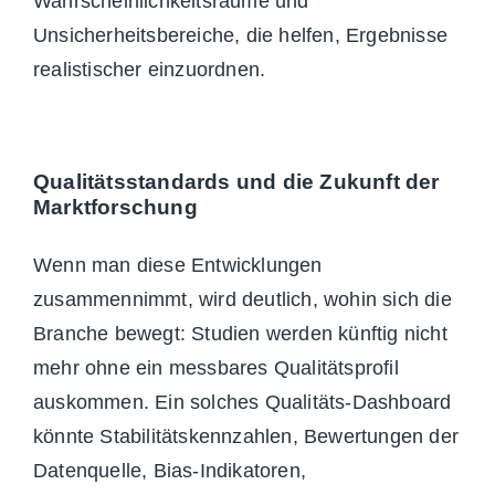
Wahrsc
heinlichkeitsräume und
Unsicherheitsbereiche, die helfen, Ergebnisse
realistischer einzuordnen.
Qualitätsstandards und die Zukunft der
Marktforschung
Wenn man diese Entwicklungen
zusammennimmt, wird deutlich, wohin sich die
Branche bewegt: Studien werden künftig nicht
mehr ohne ein messbares Qualitätsprofil
auskommen. Ein solches Qualitäts-Dashboard
könnte Stabilitätskennzahlen, Bewertungen der
Datenquelle, Bias-Indikatoren,