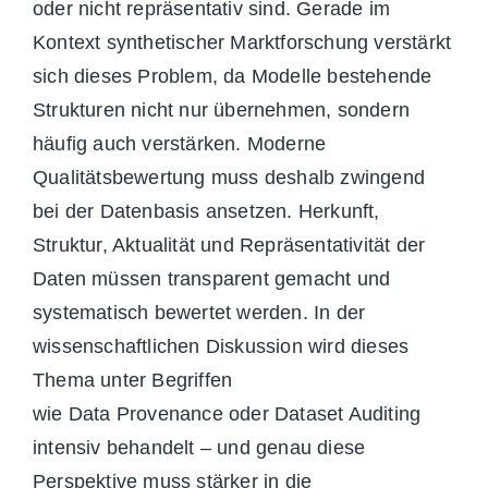
oder nicht repräsentativ sind. Gerade im
Kontext synthetischer Marktforschung verstärkt
sich dieses Problem, da Modelle bestehende
Strukturen nicht nur übernehmen, sondern
häufig auch verstärken. Moderne
Qualitätsbewertung muss deshalb zwingend
bei der Datenbasis ansetzen. Herkunft,
Struktur, Aktualität und Repräsentativität der
Daten müssen transparent gemacht und
systematisch bewertet werden. In der
wissenschaftlichen Diskussion wird
dieses
Thema unter Begriffen
wie Data Provenance od
er Dataset Auditing
intensiv behandelt – und genau diese
Perspektive muss stärker in die