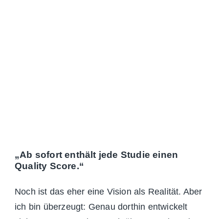
„Ab sofort enthält jede Studie einen
Quality Score.“
Noch ist das eher eine Vision als Realität. Aber
ich bin überzeugt: Genau dorthin entwickelt