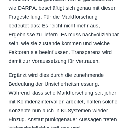
wie DARPA, beschäftigt sich genau mit dieser
Fragestellung. Für die Marktforschung
bedeutet das: Es reicht nicht mehr aus,
Ergebnisse zu liefern. Es muss nachvollziehbar
sein, wie sie zustande kommen und welche
Faktoren sie beeinflussen. Transparenz wird
damit zur Voraussetzung für Vertrauen.
Ergänzt wird dies durch die zunehmende
Bedeutung der Unsicherheitsmessung.
Während klassische Marktforschung seit jeher
mit Konfidenzintervallen arbeitet, halten solche
Konzepte nun auch in KI-Systemen wieder
Einzug. Anstatt punktgenauer Aussagen treten