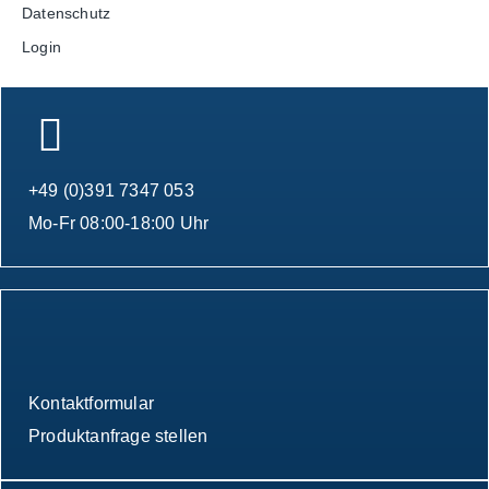
Datenschutz
Login
+49 (0)391 7347 053
Mo-Fr 08:00-18:00 Uhr
Kontaktformular
Produktanfrage stellen