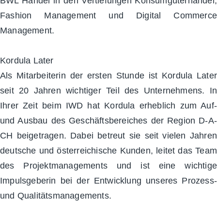
BWL Handel in den Vertiefungen Konsumgüterhandel,
Fashion Management und Digital Commerce
Management.
Kordula Later
Als Mitarbeiterin der ersten Stunde ist Kordula Later
seit 20 Jahren wichtiger Teil des Unternehmens. In
Ihrer Zeit beim IWD hat Kordula erheblich zum Auf-
und Ausbau des Geschäftsbereiches der Region D-A-
CH beigetragen. Dabei betreut sie seit vielen Jahren
deutsche und österreichische Kunden, leitet das Team
des Projektmanagements und ist eine wichtige
Impulsgeberin bei der Entwicklung unseres Prozess-
und Qualitätsmanagements.