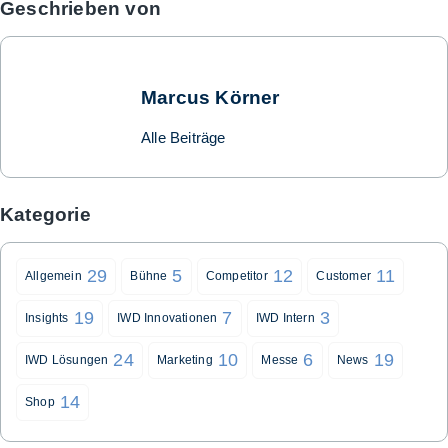
Geschrieben von
Marcus Körner
Alle Beiträge
Kategorie
29
5
12
11
Allgemein
Bühne
Competitor
Customer
19
7
3
Insights
IWD Innovationen
IWD Intern
24
10
6
19
IWD Lösungen
Marketing
Messe
News
14
Shop