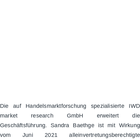
Juni 22, 2021
Die auf Handelsmarktforschung spezialisierte IWD
market research GmbH erweitert die
Geschäftsführung. Sandra Baethge ist mit Wirkung
vom Juni 2021 alleinvertretungsberechtigte