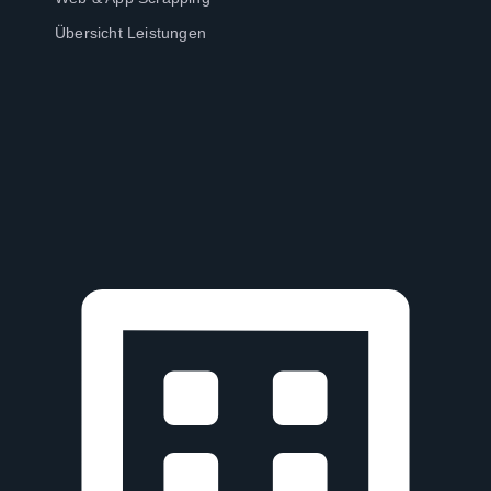
Übersicht Leistungen