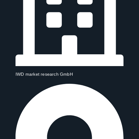
IWD market research GmbH