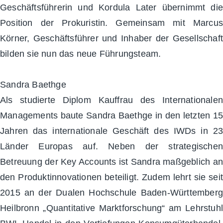
Geschäftsführerin und Kordula Later übernimmt die
Position der Prokuristin. Gemeinsam mit Marcus
Körner, Geschäftsführer und Inhaber der Gesellschaft
bilden sie nun das neue Führungsteam.
Sandra Baethge
Als studierte Diplom Kauffrau des Internationalen
Managements baute Sandra Baethge in den letzten 15
Jahren das internationale Geschäft des IWDs in 23
Länder Europas auf. Neben der strategischen
Betreuung der Key Accounts ist Sandra maßgeblich an
den Produktinnovationen beteiligt. Zudem lehrt sie seit
2015 an der Dualen Hochschule Baden-Württemberg
Heilbronn „Quantitative Marktforschung“ am Lehrstuhl