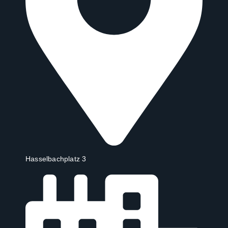
Hasselbachplatz 3