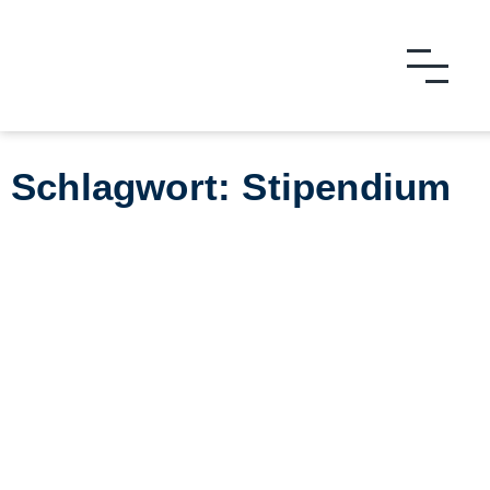
Schlagwort: Stipendium