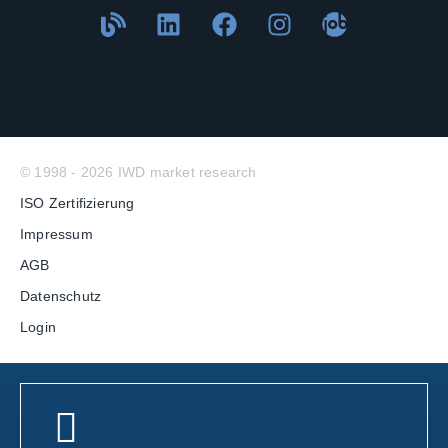
© 1998 - 2026 IWD market research
ISO Zertifizierung
Impressum
AGB
Datenschutz
Login