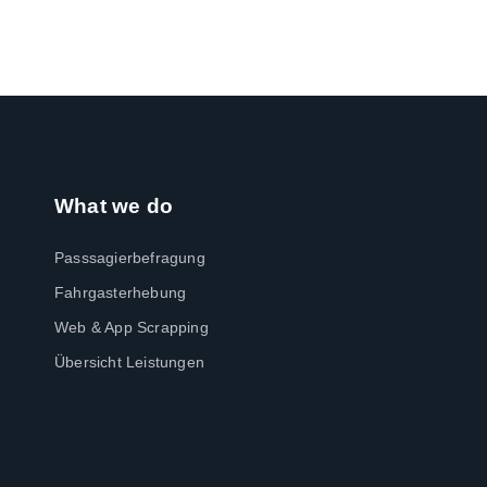
What we do
Passsagierbefragung
Fahrgasterhebung
Web & App Scrapping
Übersicht Leistungen