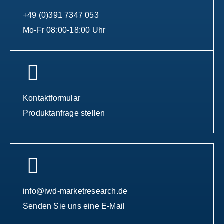
+49 (0)391 7347 053
Mo-Fr 08:00-18:00 Uhr
Kontaktformular
Produktanfrage stellen
info@iwd-marketresearch.de
Senden Sie uns eine E-Mail