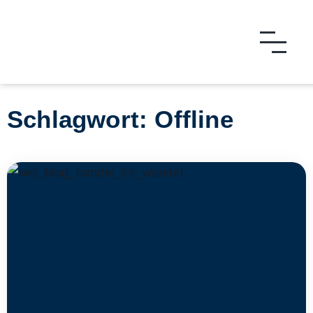
Schlagwort: Offline