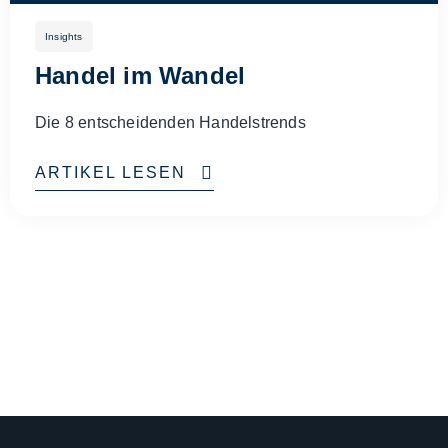
Insights
Handel im Wandel
Die 8 entscheidenden Handelstrends
ARTIKEL LESEN