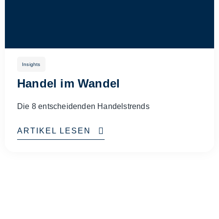
Insights
Handel im Wandel
Die 8 entscheidenden Handelstrends
ARTIKEL LESEN