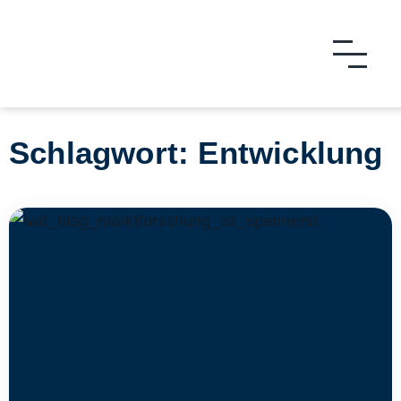
Schlagwort: Entwicklung