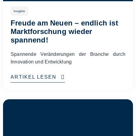
Insights
Freude am Neuen – endlich ist
Marktforschung wieder
spannend!
Spannende Veränderungen der Branche durch
Innovation und Entwicklung
ARTIKEL LESEN