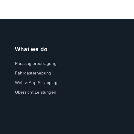
What we do
Passsagierbefragung
Fahrgasterhebung
Web & App Scrapping
Übersicht Leistungen