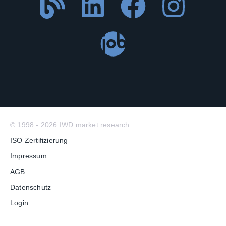
© 1998 - 2026 IWD market research
ISO Zertifizierung
Impressum
AGB
Datenschutz
Login